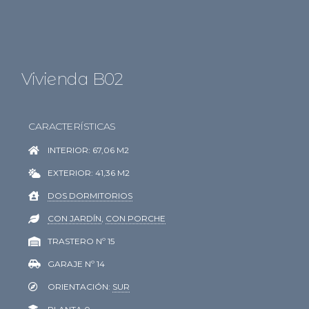
Vivienda B02
CARACTERÍSTICAS
INTERIOR: 67,06 M2
EXTERIOR: 41,36 M2
DOS DORMITORIOS
CON JARDÍN
,
CON PORCHE
TRASTERO Nº 15
GARAJE Nº 14
ORIENTACIÓN:
SUR