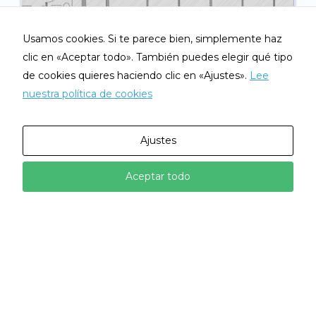
Usamos cookies. Si te parece bien, simplemente haz
clic en «Aceptar todo». También puedes elegir qué tipo
de cookies quieres haciendo clic en «Ajustes».
Lee
nuestra política de cookies
Ajustes
Aceptar todo
PLANO DE PLANTA