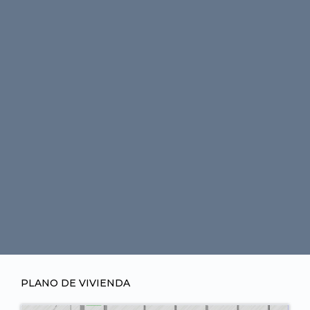
PLANO DE VIVIENDA