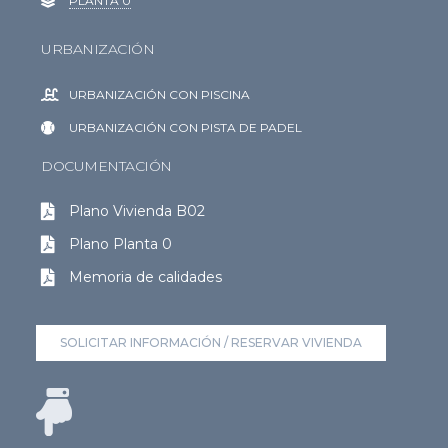
PLANTA 0
URBANIZACIÓN
URBANIZACIÓN CON PISCINA
URBANIZACIÓN CON PISTA DE PADEL
DOCUMENTACIÓN
Plano Vivienda B02
Plano
Planta 0
Memoria de calidades
SOLICITAR INFORMACIÓN / RESERVAR VIVIENDA