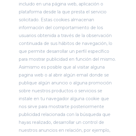
incluido en una página web, aplicación o
plataforma desde la que presta el servicio
solicitado. Estas cookies almacenan
información del comportamiento de los
usuarios obtenida a través de la observación
continuada de sus hábitos de navegación, lo
que permite desarrollar un perfil específico
para mostrar publicidad en función del mismo.
Asimismo es posible que al visitar alguna
pagina web o al abrir algún email donde se
publique algún anuncio o alguna promoción
sobre nuestros productos o servicios se
instale en tu navegador alguna cookie que
nos sirve para mostrarte posteriormente
publicidad relacionada con la búsqueda que
hayas realizado, desarrollar un control de
nuestros anuncios en relación, por ejemplo,