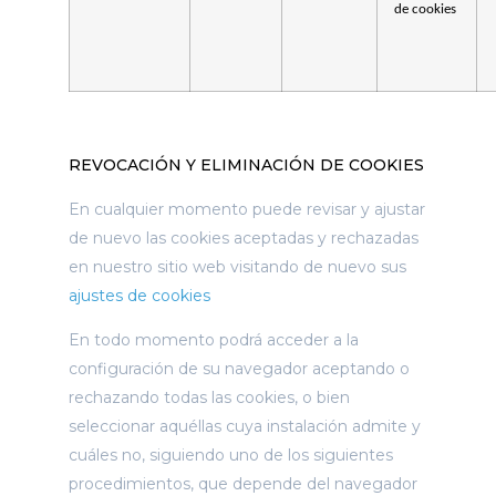
de cookies
REVOCACIÓN Y ELIMINACIÓN DE COOKIES
En cualquier momento puede revisar y ajustar
de nuevo las cookies aceptadas y rechazadas
en nuestro sitio web visitando de nuevo sus
ajustes de cookies
En todo momento podrá acceder a la
configuración de su navegador aceptando o
rechazando todas las cookies, o bien
seleccionar aquéllas cuya instalación admite y
cuáles no, siguiendo uno de los siguientes
procedimientos, que depende del navegador