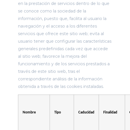
en la prestación de servicios dentro de lo que
se conoce como la sociedad de la
información, puesto que, facilita al usuario la
navegación y el acceso a los diferentes
servicios que ofrece este sitio web; evita al
usuario tener que configurar las características
generales predefinidas cada vez que accede
al sitio web; favorece la mejora del
funcionamiento y de los servicios prestados a
través de este sitio web, tras el
correspondiente análisis de la información
obtenida a través de las cookies instaladas.
Nombre
Tipo
Caducidad
Finalidad