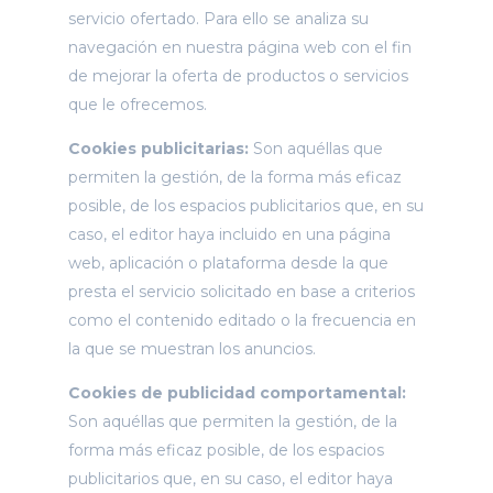
servicio ofertado. Para ello se analiza su
navegación en nuestra página web con el fin
de mejorar la oferta de productos o servicios
que le ofrecemos.
Cookies publicitarias:
Son aquéllas que
permiten la gestión, de la forma más eficaz
posible, de los espacios publicitarios que, en su
caso, el editor haya incluido en una página
web, aplicación o plataforma desde la que
presta el servicio solicitado en base a criterios
como el contenido editado o la frecuencia en
la que se muestran los anuncios.
Cookies de publicidad comportamental:
Son aquéllas que permiten la gestión, de la
forma más eficaz posible, de los espacios
publicitarios que, en su caso, el editor haya