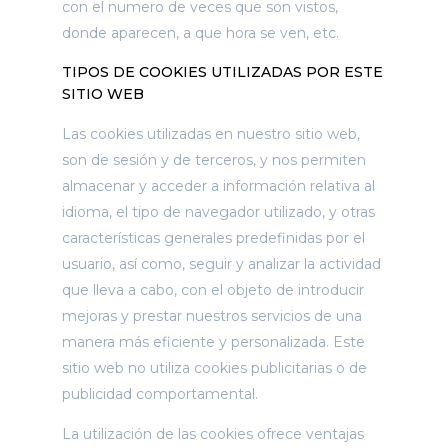
con el numero de veces que son vistos,
donde aparecen, a que hora se ven, etc.
TIPOS DE COOKIES UTILIZADAS POR ESTE
SITIO WEB
Las cookies utilizadas en nuestro sitio web,
son de sesión y de terceros, y nos permiten
almacenar y acceder a información relativa al
idioma, el tipo de navegador utilizado, y otras
características generales predefinidas por el
usuario, así como, seguir y analizar la actividad
que lleva a cabo, con el objeto de introducir
mejoras y prestar nuestros servicios de una
manera más eficiente y personalizada. Este
sitio web no utiliza cookies publicitarias o de
publicidad comportamental.
La utilización de las cookies ofrece ventajas