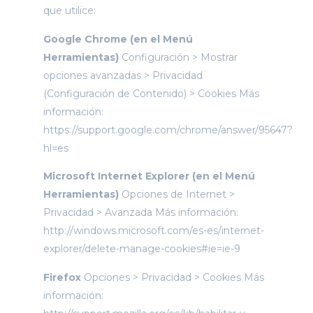
que utilice:
Google Chrome (en el Menú
Herramientas)
Configuración > Mostrar
opciones avanzadas > Privacidad
(Configuración de Contenido) > Cookies Más
información:
https://support.google.com/chrome/answer/95647?
hl=es
Microsoft Internet Explorer (en el Menú
Herramientas)
Opciones de Internet >
Privacidad > Avanzada Más información:
http://windows.microsoft.com/es-es/internet-
explorer/delete-manage-cookies#ie=ie-9
Firefox
Opciones > Privacidad > Cookies Más
información: