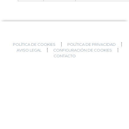
POLÍTICA DE COOKIES
POLÍTICA DE PRIVACIDAD
AVISO LEGAL
CONFIGURACIÓN DE COOKIES
CONTACTO